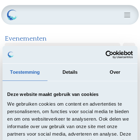
Evenementen
Toestemming
Details
Over
SEP.
10
Deze website maakt gebruik van cookies
We gebruiken cookies om content en advertenties te
personaliseren, om functies voor social media te bieden
en om ons websiteverkeer te analyseren. Ook delen we
informatie over uw gebruik van onze site met onze
partners voor social media, adverteren en analyse. Deze
Journée des membres 2026 - Wallonie