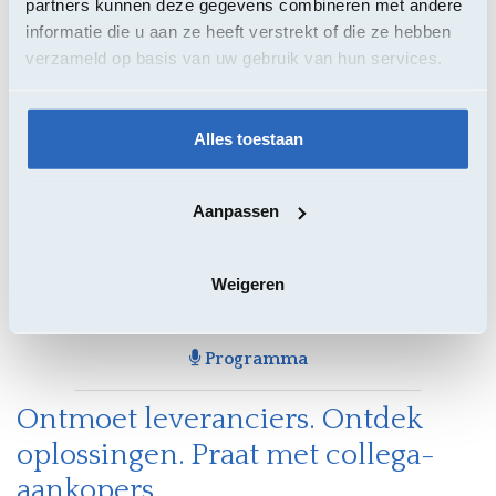
partners kunnen deze gegevens combineren met andere
22 september 2026 - 08u30 - 17u00
informatie die u aan ze heeft verstrekt of die ze hebben
verzameld op basis van uw gebruik van hun services.
Alles toestaan
Locatie
Aanpassen
Standhouders
Weigeren
Programma
Ontmoet leveranciers. Ontdek
oplossingen. Praat met collega-
aankopers.