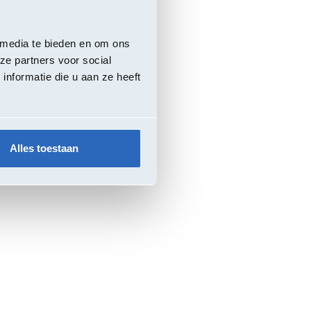
 media te bieden en om ons
ze partners voor social
nformatie die u aan ze heeft
Alles toestaan